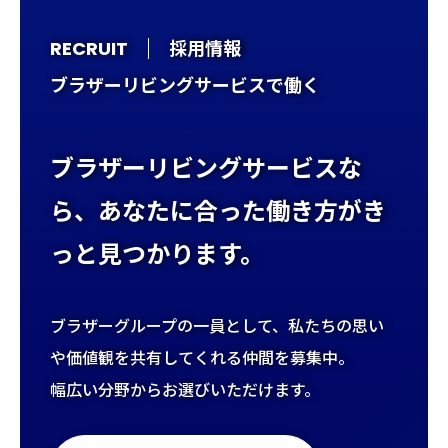
採用情報
RECRUIT
ブラザーリビングサービスで働く
ブラザーリビングサービスな
ら、
あなたに合った働き方がき
っと見つかります。
ブラザーグループの一員として、私たちの思い
や価値観を共有してくれる仲間を募集中。
幅広い分野からお選びいただけます。