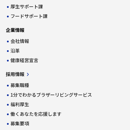
厚生サポート課
フードサポート課
企業情報
会社情報
沿革
健康経営宣言
採用情報
募集職種
1分でわかるブラザーリビングサービス
福利厚生
働くあなたを応援します
募集要項