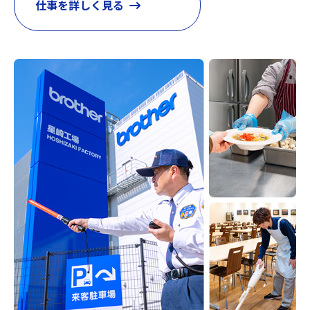
仕事を詳しく見る