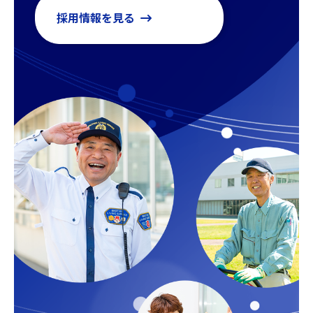
採用情報を見る