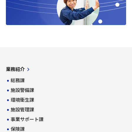
業務紹介
総務課
施設警備課
環境衛生課
施設管理課
事業サポート課
保険課