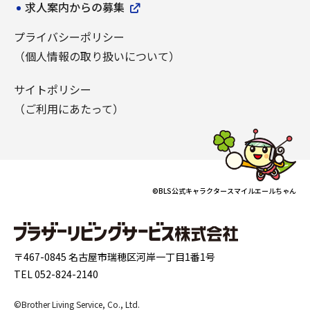
求人案内からの募集
プライバシーポリシー
（個人情報の取り扱いについて）
サイトポリシー
（ご利用にあたって）
©BLS公式キャラクタースマイルエールちゃん
〒467-0845 名古屋市瑞穂区河岸一丁目1番1号
TEL 052-824-2140
©Brother Living Service, Co., Ltd.