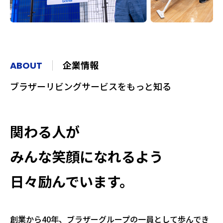
企業情報
ABOUT
ブラザーリビングサービスをもっと知る
関わる人が
みんな笑顔になれるよう
日々励んでいます。
創業から40年、ブラザーグループの一員として歩んでき