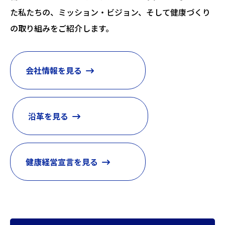
た私たちの、ミッション・ビジョン、そして健康づくり
の取り組みをご紹介します。
会社情報を見る
沿革を見る
健康経営宣言を見る