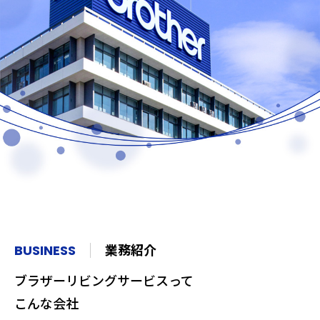
業務紹介
BUSINESS
ブラザーリビングサービスって
こんな会社